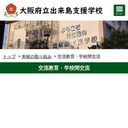
トップ
本校の取り組み
交流教育・学校間交流
交流教育・学校間交流