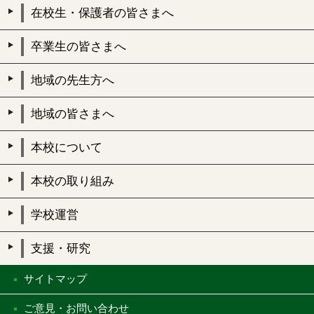
在校生・保護者の皆さまへ
卒業生の皆さまへ
地域の先生方へ
地域の皆さまへ
本校について
本校の取り組み
学校運営
支援・研究
サイトマップ
ご意見・お問い合わせ