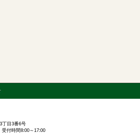
せ
3丁目3番6号
356 受付時間8:00～17:00