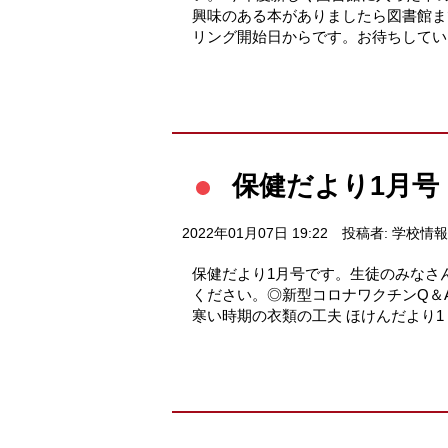
興味のある本がありましたら図書館ま
リング開始日からです。お待ちしています
保健だより1月号
2022年01月07日 19:22
投稿者: 学校情
保健だより1月号です。生徒のみなさ
ください。◎新型コロナワクチンQ＆
寒い時期の衣類の工夫 ほけんだより1 月