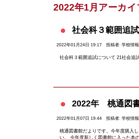
2022年1月アーカイ
社会科３範囲追
2022年01月24日 19:17
投稿者: 学校情
社会科３範囲追試について 21社会追試３
2022年 桃通図
2022年01月07日 19:44
投稿者: 学校情
桃通図書館だよりです。今年度購入し
い。 今年度新しく図書館に入った本