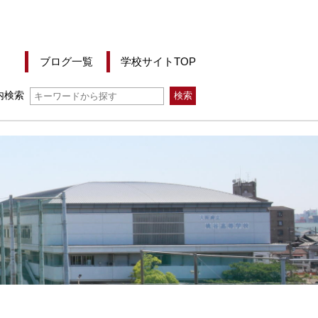
ブログ一覧
学校サイトTOP
内検索