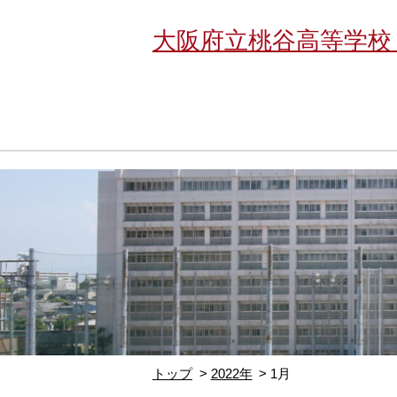
大阪府立桃谷高等学校
トップ
2022年
1月