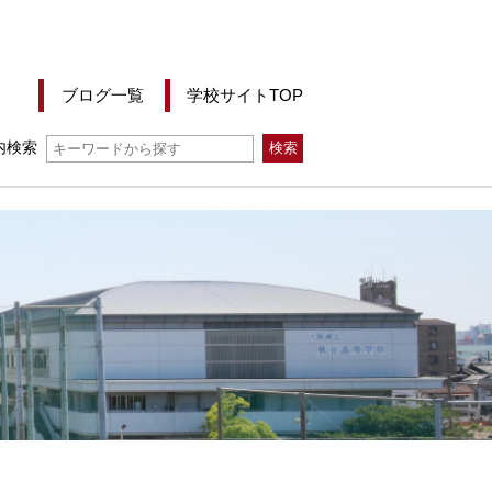
ブログ一覧
学校サイトTOP
内検索