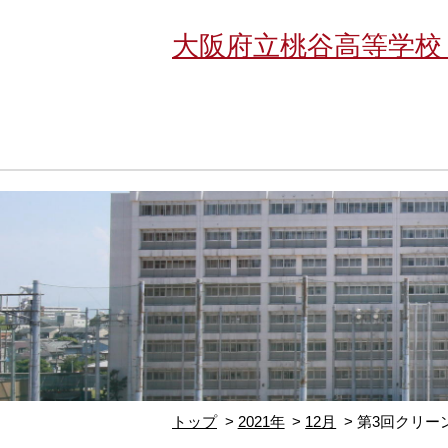
大阪府立桃谷高等学校
トップ
2021年
12月
第3回クリー