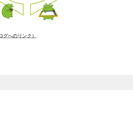
ログへのリンク）