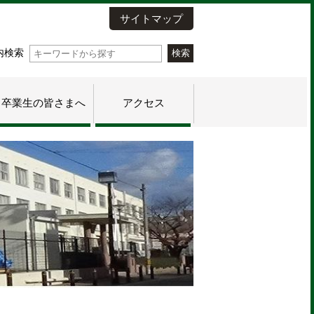
サイトマップ
内検索
卒業生の皆さまへ
アクセス