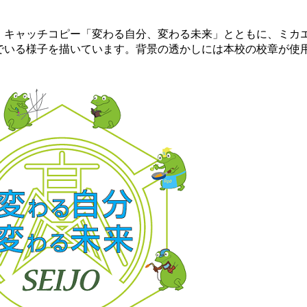
キャッチコピー「変わる自分、変わる未来」とともに、ミカ
でいる様子を描いています。背景の透かしには本校の校章が使