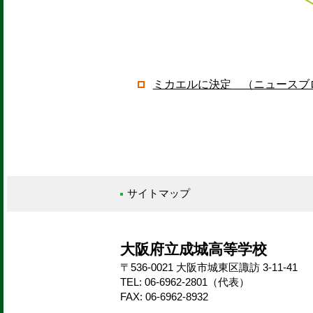
ミカエルに決定 （ニュースブ
サイトマップ
大阪府立成城高等学校
〒536-0021 大阪市城東区諏訪 3-11-41
TEL: 06-6962-2801（代表）
FAX: 06-6962-8932