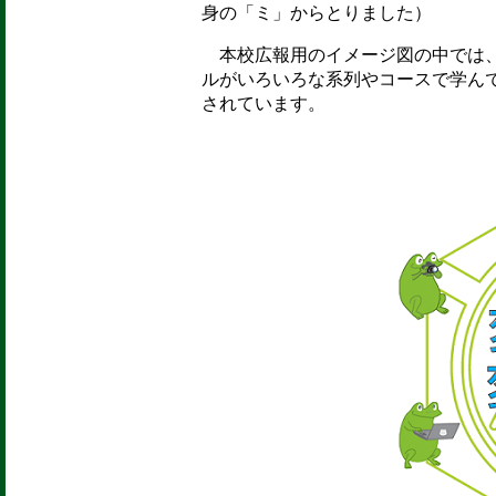
身の「ミ」からとりました）
本校広報用のイメージ図の中では、
ルがいろいろな系列やコースで学ん
されています。