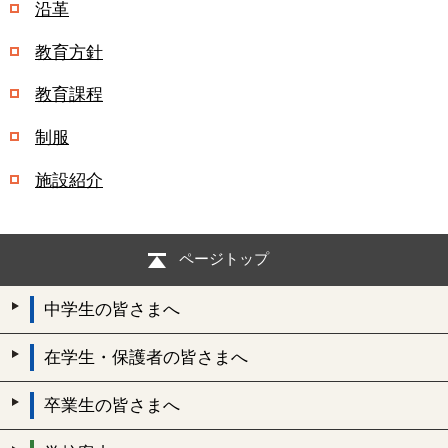
沿革
教育方針
教育課程
制服
施設紹介
ページトップ
中学生の皆さまへ
在学生・保護者の皆さまへ
卒業生の皆さまへ