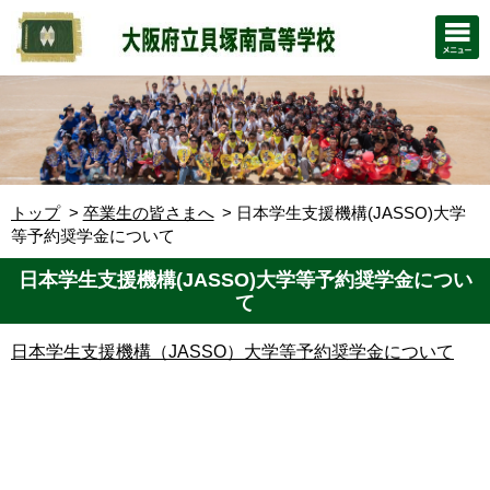
トップ
卒業生の皆さまへ
日本学生支援機構(JASSO)大学
等予約奨学金について
日本学生支援機構(JASSO)大学等予約奨学金につい
て
日本学生支援機構（JASSO）大学等予約奨学金について