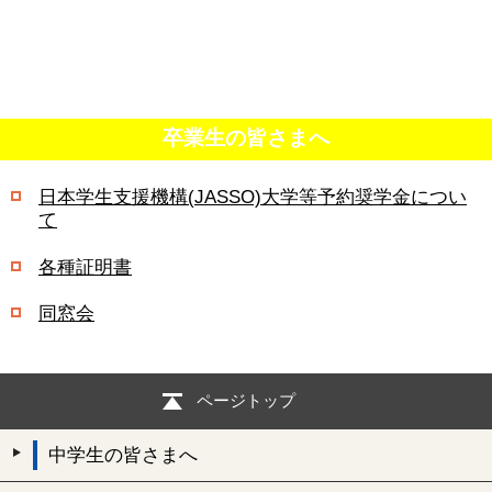
卒業生の皆さまへ
日本学生支援機構(JASSO)大学等予約奨学金につい
て
各種証明書
同窓会
ページトップ
中学生の皆さまへ