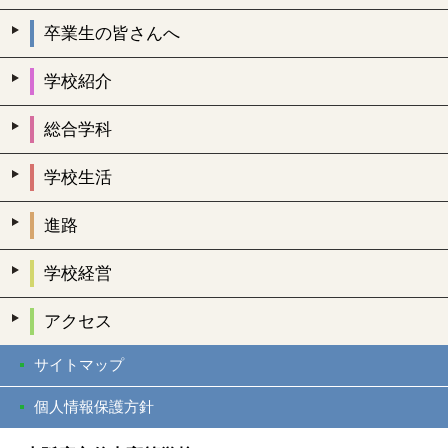
卒業生の皆さんへ
学校紹介
総合学科
学校生活
進路
学校経営
アクセス
サイトマップ
個人情報保護方針