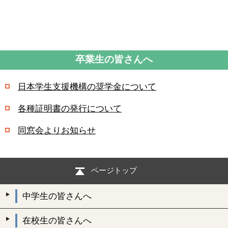
卒業生の皆さんへ
日本学生支援機構の奨学金について
各種証明書の発行について
同窓会よりお知らせ
ページトップ
中学生の皆さんへ
在校生の皆さんへ