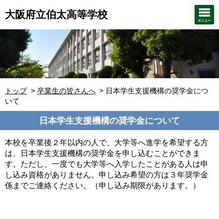
大阪府立伯太高等学校
トップ
卒業生の皆さんへ
日本学生支援機構の奨学金につ
いて
日本学生支援機構の奨学金について
本校を卒業後２年以内の人で、大学等へ進学を希望する方
は、日本学生支援機構の奨学金を申し込むことができま
す。ただし、一度でも大学等へ入学したことがある人は申
し込み資格がありません。申し込み希望の方は３年奨学金
係までご連絡ください。（申し込み期限があります。）