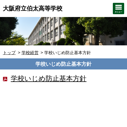
大阪府立伯太高等学校
トップ
学校経営
学校いじめ防止基本方針
学校いじめ防止基本方針
学校いじめ防止基本方針