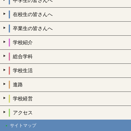
中学生の皆さんへ
在校生の皆さんへ
卒業生の皆さんへ
学校紹介
総合学科
学校生活
進路
学校経営
アクセス
サイトマップ