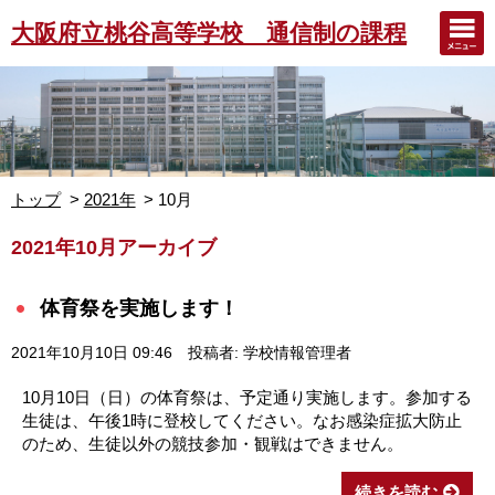
大阪府立桃谷高等学校 通信制の課程
トップ
2021年
10月
2021年10月アーカイブ
体育祭を実施します！
2021年10月10日 09:46
投稿者: 学校情報管理者
10月10日（日）の体育祭は、予定通り実施します。参加する
生徒は、午後1時に登校してください。なお感染症拡大防止
のため、生徒以外の競技参加・観戦はできません。
続きを読む