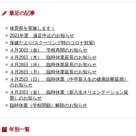
最近の記事
体育祭を実施します！
2021年度 遠足中止のお知らせ
保健だより(スクーリング時のコロナ対策)
４月30日（金） 学校再開のお知らせ
４月29日（木） 臨時休業延長のお知らせ
４月28日（水） 臨時休業延長のお知らせ
４月26日（月） 臨時休業延長のお知らせ
４月25日（日） 臨時休業（中卒新入生の健康診断延期）
のお知らせ
４月23日（金） 臨時休業（新入生オリエンテーション延
期）のお知らせ
臨時休業（学校閉鎖）解除のお知らせ
年別一覧