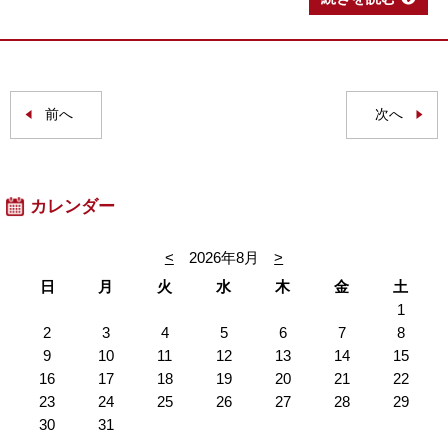
前へ
次へ
カレンダー
<
2026年8月
>
日
月
火
水
木
金
土
1
2
3
4
5
6
7
8
9
10
11
12
13
14
15
16
17
18
19
20
21
22
23
24
25
26
27
28
29
30
31