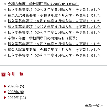
令和８年度 学校閉庁日のお知らせ（夏季）
転入学募集要項（令和８年度８月転入学）を更新しました
補欠入試募集要項（令和８年度４月入学）を更新しました
転入学募集要項（令和８年度４月転入学）を更新しました
編入学募集要項（令和８年度４月編入学）を更新しました
転入学募集要項（令和７年度１月転入学）を更新しました
令和７年度 学校閉庁日のお知らせ（夏季）
転入学募集要項（令和７年度８月転入学）を更新しました
補欠入試募集要項（令和７年度４月入学）を更新しました
転入学募集要項（令和７年度４月転入学）を更新しました
年別一覧
2026年 (5)
2025年 (6)
2024年 (11)
年別一覧 >