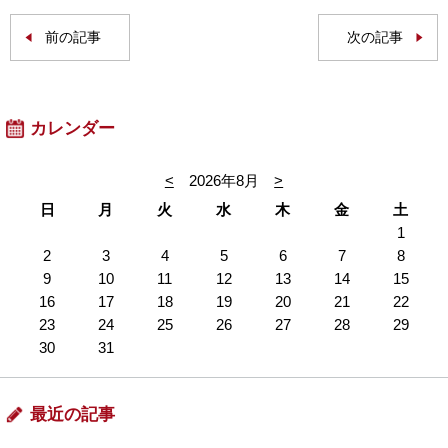
前の記事
次の記事
カレンダー
<
2026年8月
>
日
月
火
水
木
金
土
1
2
3
4
5
6
7
8
9
10
11
12
13
14
15
16
17
18
19
20
21
22
23
24
25
26
27
28
29
30
31
最近の記事