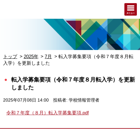
トップ
2025年
7月
転入学募集要項（令和７年度８月転
入学）を更新しました
転入学募集要項（令和７年度８月転入学）を更新
しました
2025年07月08日 14:00
投稿者: 学校情報管理者
令和７年度（８月）転入学募集要項.pdf