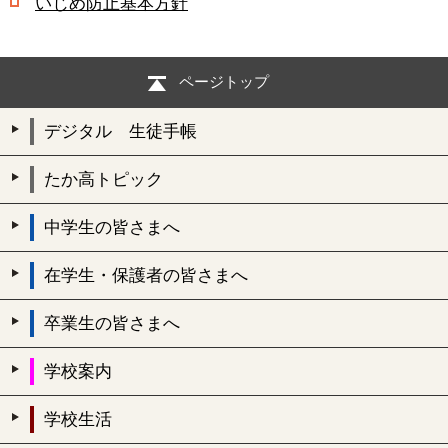
いじめ防止基本方針
ページトップ
デジタル 生徒手帳
たか高トピック
中学生の皆さまへ
在学生・保護者の皆さまへ
卒業生の皆さまへ
学校案内
学校生活