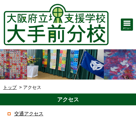
トップ
アクセス
アクセス
交通アクセス