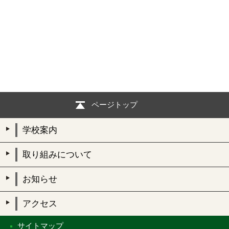
ページトップ
学校案内
取り組みについて
お知らせ
アクセス
サイトマップ