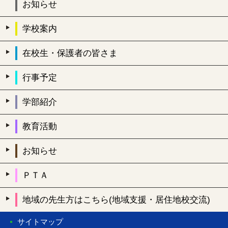
お知らせ
学校案内
在校生・保護者の皆さま
行事予定
学部紹介
教育活動
お知らせ
ＰＴＡ
地域の先生方はこちら(地域支援・居住地校交流)
サイトマップ