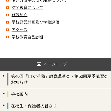
働き方改革の取り組みについて
訪問教育について
施設紹介
学校経営計画及び学校評価
アクセス
学校教育自己診断
ページトップ
第46回「自立活動」教育講演会・第50回夏季講習会
お知らせ
学校案内
在校生・保護者の皆さま