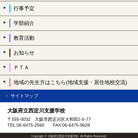
行事予定
学部紹介
教育活動
お知らせ
ＰＴＡ
地域の先生方はこちら(地域支援・居住地校交流)
サイトマップ
大阪府立西淀川支援学校
〒555-0032 大阪市西淀川区大和田2-5-77
TEL:06-6475-2560 FAX:06-6475-9628
Copyright © 大阪府立西淀川支援学校. All Rights Reserved.