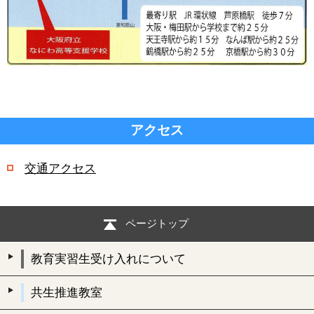
アクセス
交通アクセス
ページトップ
教育実習生受け入れについて
共生推進教室