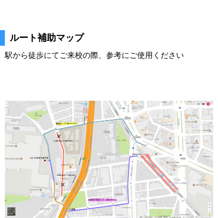
ルート補助マップ
駅から徒歩にてご来校の際、参考にご使用ください