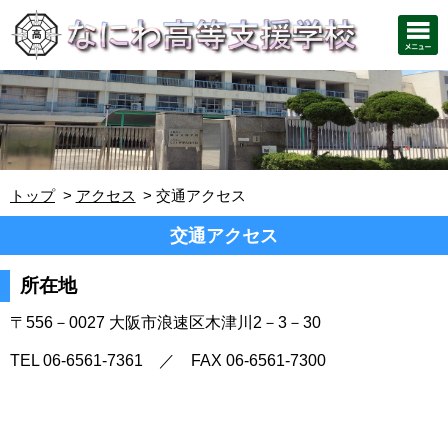
トップ
アクセス
交通アクセス
交通アクセス
所在地
〒556－0027 大阪市浪速区木津川2－3－30
TEL 06-6561-7361 ／ FAX 06-6561-7300