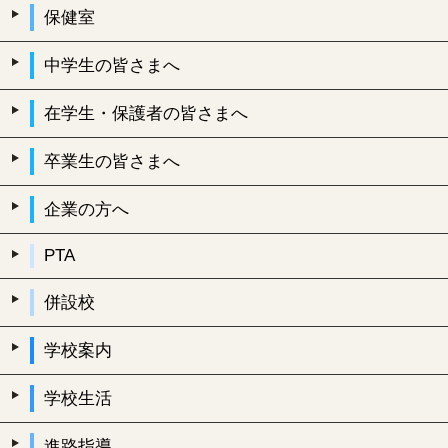
保健室
中学生の皆さまへ
在学生・保護者の皆さまへ
卒業生の皆さまへ
企業の方へ
PTA
併設校
学校案内
学校生活
進路指導