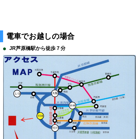
電車でお越しの場合
JR芦原橋駅から徒歩７分