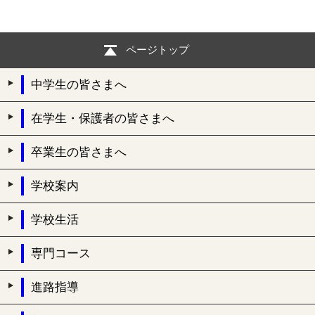
ページトップ
中学生の皆さまへ
在学生・保護者の皆さまへ
卒業生の皆さまへ
学校案内
学校生活
専門コース
進路指導