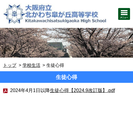
トップ
学校生活
生徒心得
生徒心得
2024年4月1日以降
生徒心得【2024.9改訂版】.pdf