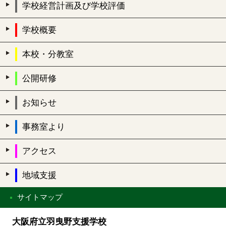
学校経営計画及び学校評価
学校概要
本校・分教室
公開研修
お知らせ
事務室より
アクセス
地域支援
サイトマップ
大阪府立羽曳野支援学校