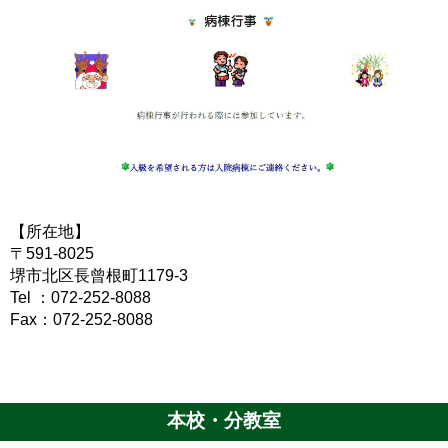
【所在地】
〒591-8025
堺市北区長曾根町1179-3
Tel ：072-252-8088
Fax：072-252-8088
本校・分教室