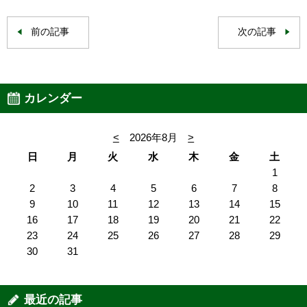
前の記事
次の記事
カレンダー
<
2026年8月
>
日
月
火
水
木
金
土
1
2
3
4
5
6
7
8
9
10
11
12
13
14
15
16
17
18
19
20
21
22
23
24
25
26
27
28
29
30
31
最近の記事