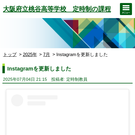
大阪府立桃谷高等学校 定時制の課程
トップ
2025年
7月
Instagramを更新しました
Instagramを更新しました
2025年07月04日 21:15
投稿者: 定時制教員